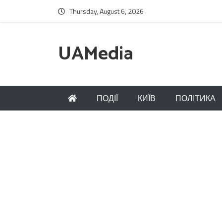
Thursday, August 6, 2026
UAMedia
ПОДІЇ
КИЇВ
ПОЛІТИКА