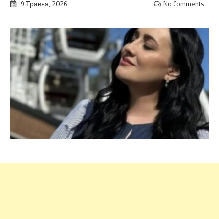
9 Травня, 2026
No Comments