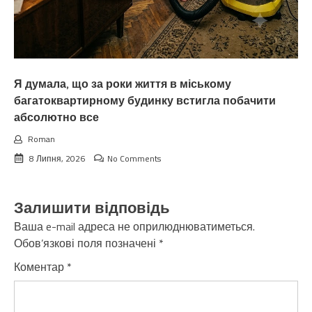
Я думала, що за роки життя в міському
багатоквартирному будинку встигла побачити
абсолютно все
Roman
8 Липня, 2026
No Comments
Залишити відповідь
Ваша e-mail адреса не оприлюднюватиметься.
Обов’язкові поля позначені
*
Коментар
*