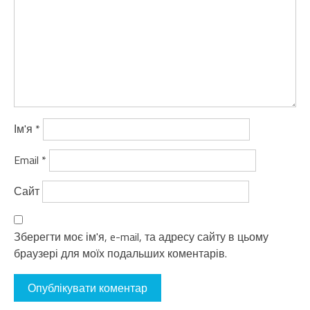
Ім'я
*
Email
*
Сайт
Зберегти моє ім'я, e-mail, та адресу сайту в цьому
браузері для моїх подальших коментарів.