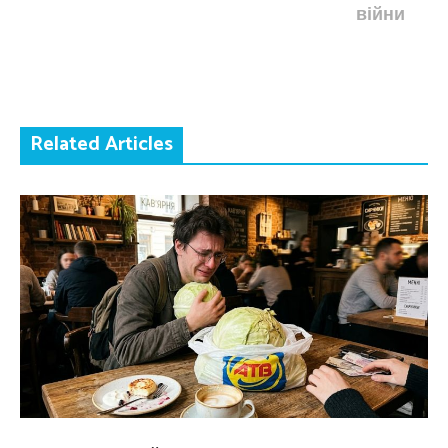
війни
Related Articles