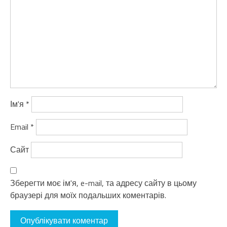
Ім'я
*
Email
*
Сайт
Зберегти моє ім'я, e-mail, та адресу сайту в цьому
браузері для моїх подальших коментарів.