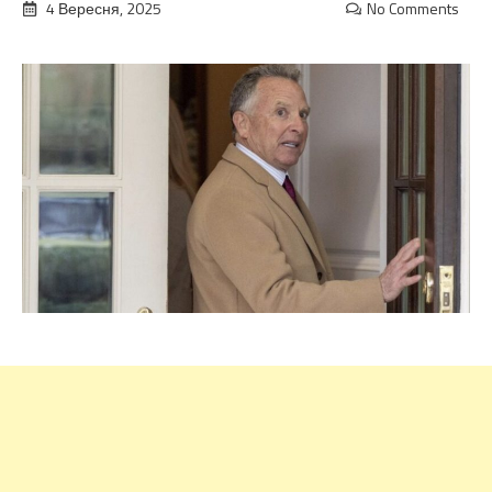
4 Вересня, 2025
No Comments