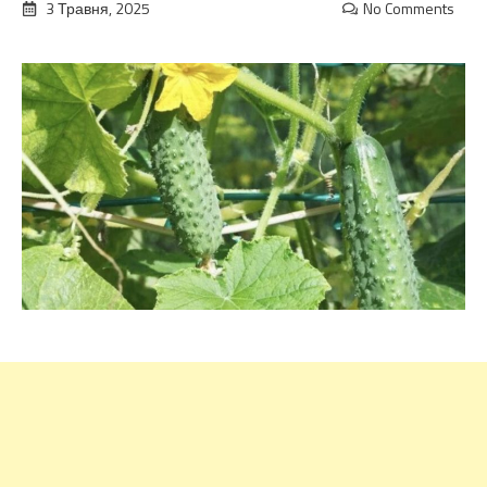
3 Травня, 2025
No Comments