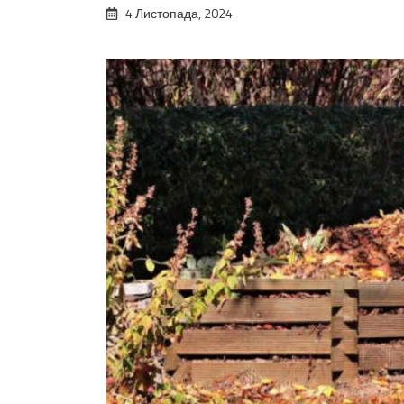
4 Листопада, 2024