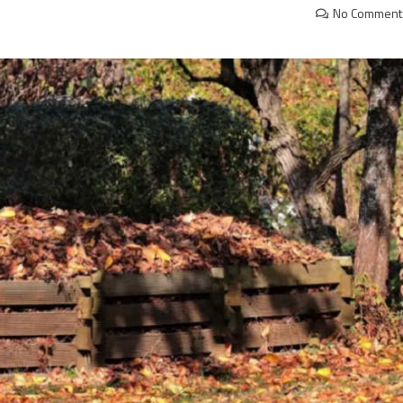
No Comment