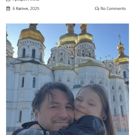
6 Квітня, 2025
No Comments