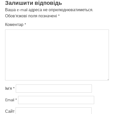
Залишити відповідь
Ваша e-mail адреса не оприлюднюватиметься.
Обов’язкові поля позначені
*
Коментар
*
Ім'я
*
Email
*
Сайт