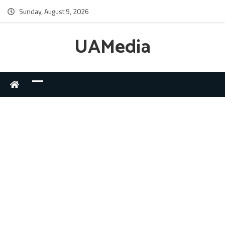
Sunday, August 9, 2026
UAMedia