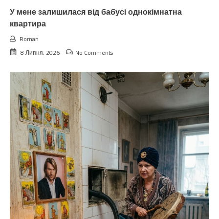
У мене залишилася від бабусі однокімнатна
квартира
Roman
8 Липня, 2026
No Comments