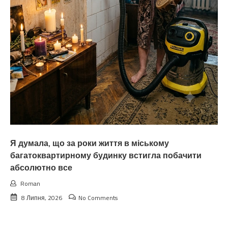
Я думала, що за роки життя в міському
багатоквартирному будинку встигла побачити
абсолютно все
Roman
8 Липня, 2026
No Comments