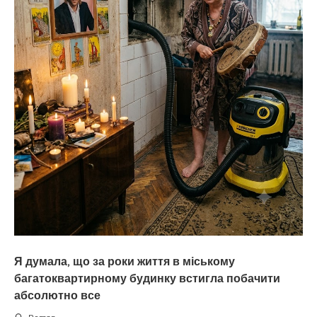
Я думала, що за роки життя в міському
багатоквартирному будинку встигла побачити
абсолютно все