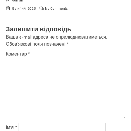
Roman
8 Липня, 2026
No Comments
Залишити відповідь
Ваша e-mail адреса не оприлюднюватиметься.
Обов’язкові поля позначені
*
Коментар
*
Ім'я
*