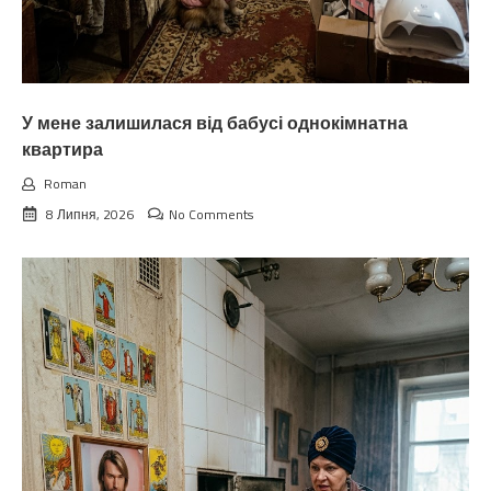
У мене залишилася від бабусі однокімнатна
квартира
Roman
8 Липня, 2026
No Comments