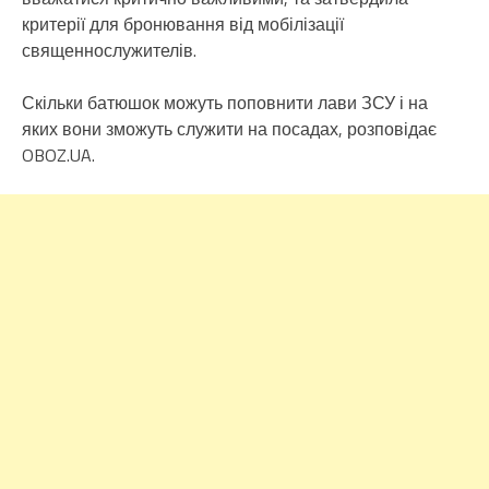
критерії для бронювання від мобілізації
священнослужителів.
Скільки батюшок можуть поповнити лави ЗСУ і на
яких вони зможуть служити на посадах, розповідає
OBOZ.UA.