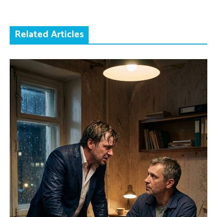
Related Articles