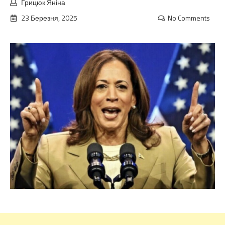
Грицюк Яніна
23 Березня, 2025
No Comments