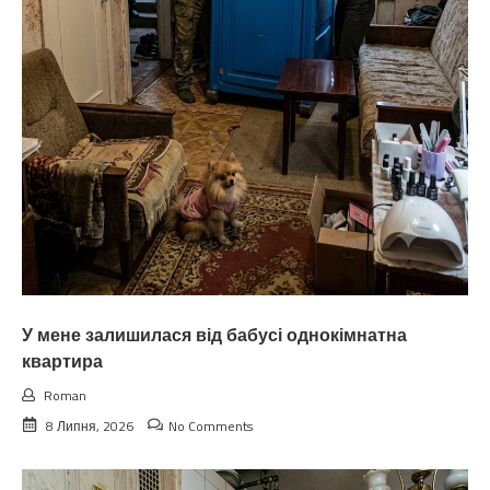
У мене залишилася від бабусі однокімнатна
квартира
Roman
8 Липня, 2026
No Comments