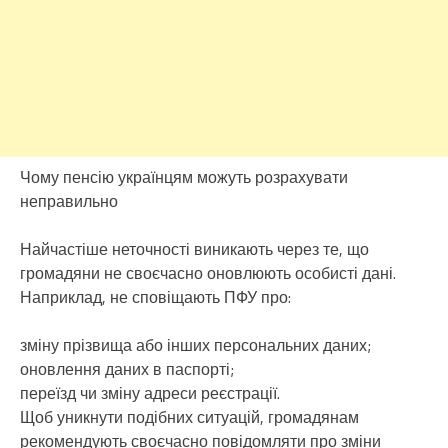
Чому пенсію українцям можуть розрахувати
неправильно
Найчастіше неточності виникають через те, що
громадяни не своєчасно оновлюють особисті дані.
Наприклад, не сповіщають ПФУ про:
зміну прізвища або інших персональних даних;
оновлення даних в паспорті;
переїзд чи зміну адреси реєстрації.
Щоб уникнути подібних ситуацій, громадянам
рекомендують своєчасно повідомляти про зміни