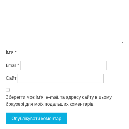
Ім'я
*
Email
*
Сайт
Зберегти моє ім'я, e-mail, та адресу сайту в цьому
браузері для моїх подальших коментарів.