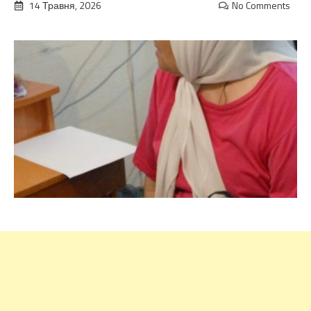
14 Травня, 2026
No Comments