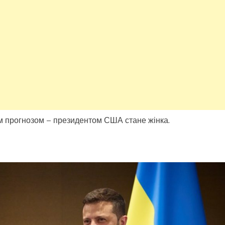
м прогнозом – президентом США стане жінка.