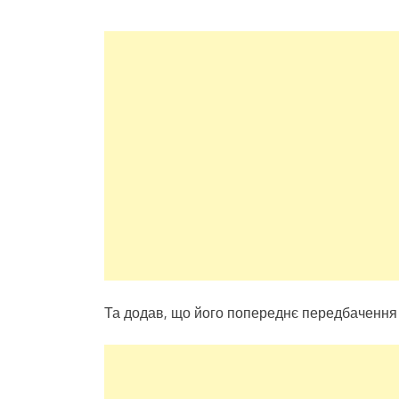
Та додав, що його попереднє передбачення