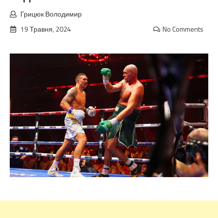
Грицюк Володимир
19 Травня, 2024
No Comments