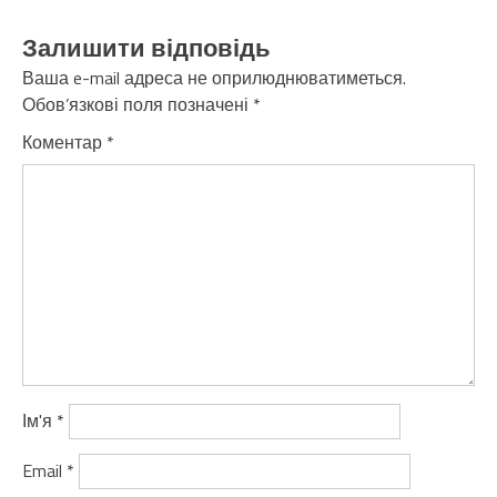
Залишити відповідь
Ваша e-mail адреса не оприлюднюватиметься.
Обов’язкові поля позначені
*
Коментар
*
Ім'я
*
Email
*