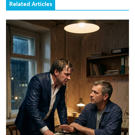
Related Articles