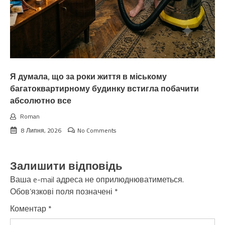
Я думала, що за роки життя в міському
багатоквартирному будинку встигла побачити
абсолютно все
Roman
8 Липня, 2026
No Comments
Залишити відповідь
Ваша e-mail адреса не оприлюднюватиметься.
Обов’язкові поля позначені
*
Коментар
*