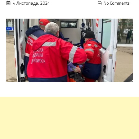
4 Листопада, 2024
No Comments