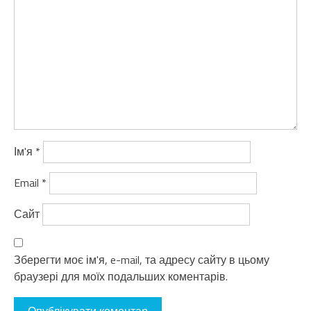
Ім'я
*
Email
*
Сайт
Зберегти моє ім'я, e-mail, та адресу сайту в цьому
браузері для моїх подальших коментарів.