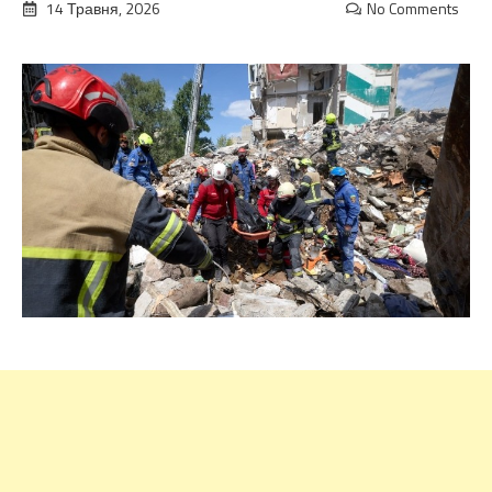
14 Травня, 2026
No Comments