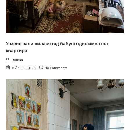
У мене залишилася від бабусі однокімнатна
квартира
Roman
8 Липня, 2026
No Comments