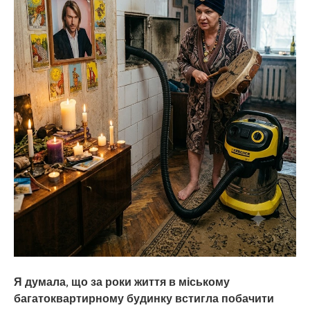
Я думала, що за роки життя в міському
багатоквартирному будинку встигла побачити