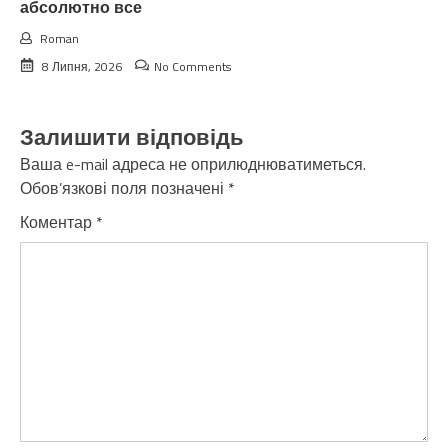
абсолютно все
Roman
8 Липня, 2026
No Comments
Залишити відповідь
Ваша e-mail адреса не оприлюднюватиметься.
Обов’язкові поля позначені
*
Коментар
*