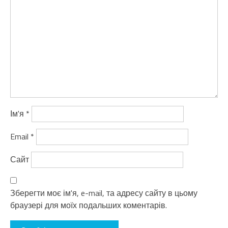
Ім'я
*
Email
*
Сайт
Зберегти моє ім'я, e-mail, та адресу сайту в цьому
браузері для моїх подальших коментарів.