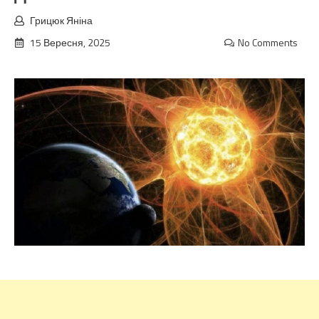
Грицюк Яніна
15 Вересня, 2025
No Comments