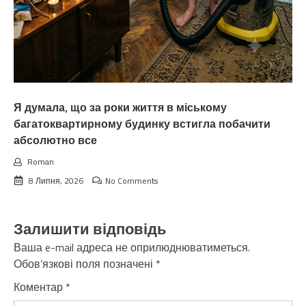
Я думала, що за роки життя в міському
багатоквартирному будинку встигла побачити
абсолютно все
Roman
8 Липня, 2026
No Comments
Залишити відповідь
Ваша e-mail адреса не оприлюднюватиметься.
Обов’язкові поля позначені
*
Коментар
*