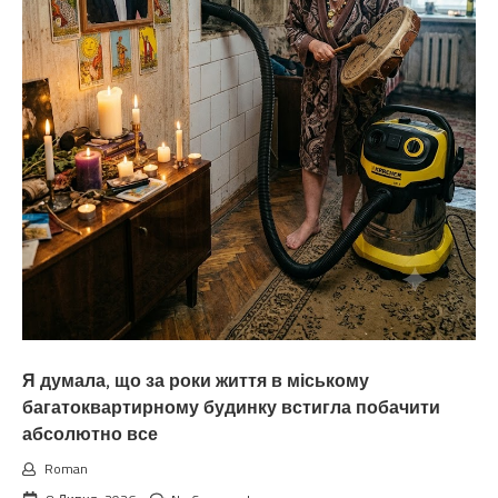
Я думала, що за роки життя в міському
багатоквартирному будинку встигла побачити
абсолютно все
Roman