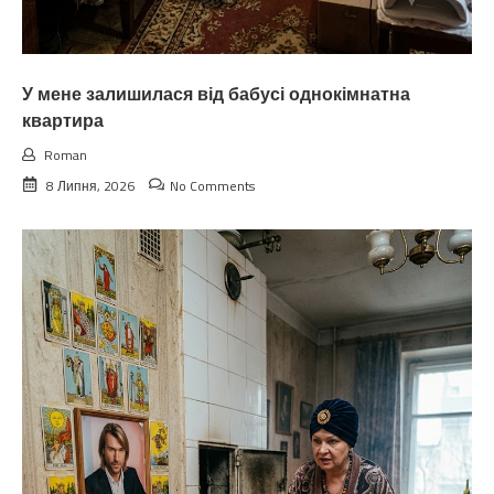
У мене залишилася від бабусі однокімнатна
квартира
Roman
8 Липня, 2026
No Comments