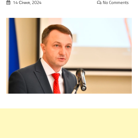
14 Січня, 2024
No Comments