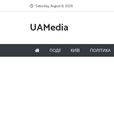
Saturday, August 8, 2026
UAMedia
ПОДІЇ
КИЇВ
ПОЛІТИКА