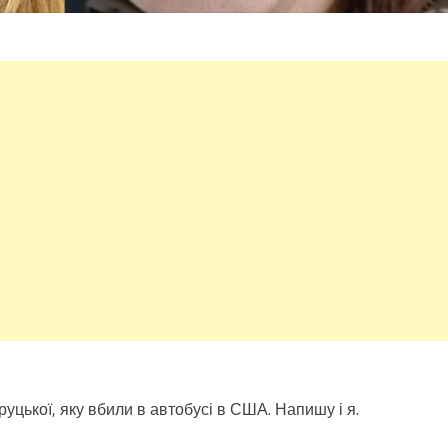
руцької, яку вбили в автобусі в США. Напишу і я.