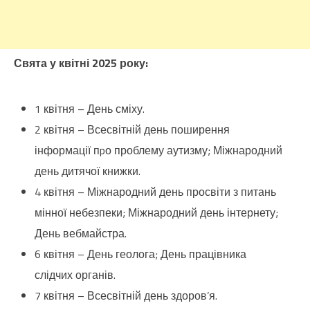
Свята у квітні 2025 року:
1 квітня – День сміху.
2 квітня – Всесвітній день поширення
інформації пpо проблему аутизму; Міжнародний
день дитячої книжки.
4 квітня – Міжнародний день просвіти з питань
мінної небезпеки; Міжнародний день інтернету;
День вебмайстра.
6 квітня – День геолога; День працівника
слідчих органів.
7 квітня – Всесвітній день здоров’я.