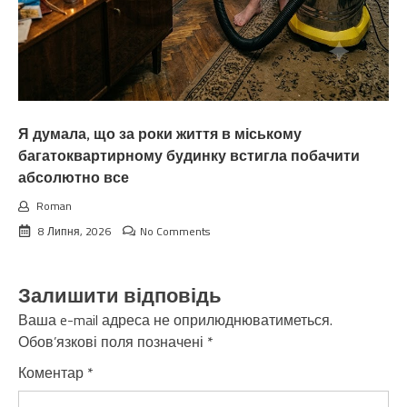
Я думала, що за роки життя в міському
багатоквартирному будинку встигла побачити
абсолютно все
Roman
8 Липня, 2026
No Comments
Залишити відповідь
Ваша e-mail адреса не оприлюднюватиметься.
Обов’язкові поля позначені
*
Коментар
*