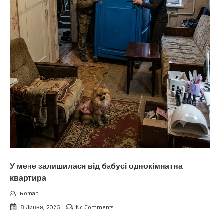
У мене залишилася від бабусі однокімнатна
квартира
Roman
8 Липня, 2026
No Comments