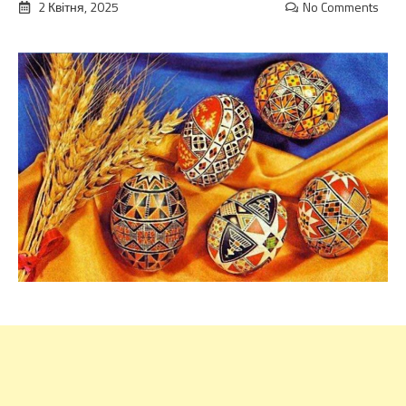
2 Квітня, 2025
No Comments