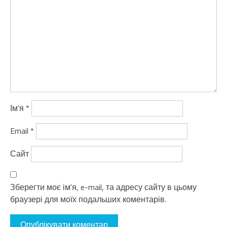
Ім'я
*
Email
*
Сайт
Зберегти моє ім'я, e-mail, та адресу сайту в цьому
браузері для моїх подальших коментарів.