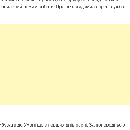
 посилений режим роботи. Про це повідомила пресслужба
ибувати до Умані ще з перших днів осені. За попередньою