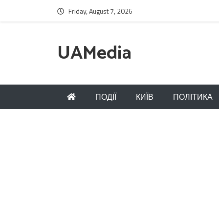
Friday, August 7, 2026
UAMedia
ПОДІЇ
КИЇВ
ПОЛІТИКА