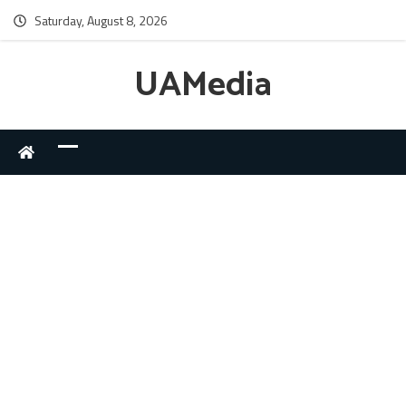
Saturday, August 8, 2026
UAMedia