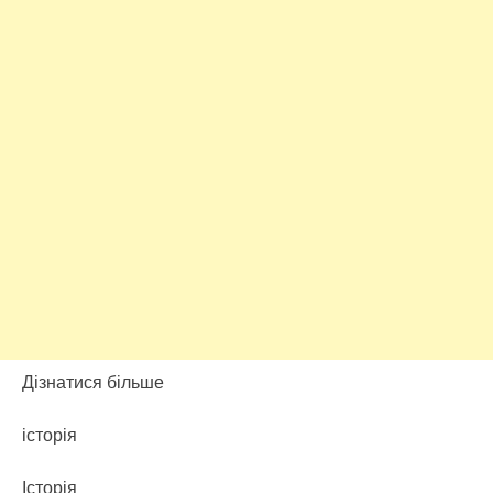
Дізнатися більше
історія
Історія