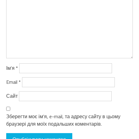
Ім'я
*
Email
*
Сайт
Зберегти моє ім'я, e-mail, та адресу сайту в цьому
браузері для моїх подальших коментарів.