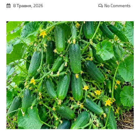
8 Травня, 2026
No Comments