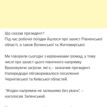
Що сказав президент?
Під час робочої поїздки йшлося про захист Рівненської
області, а також Волинської та Житомирської.
Ми говорили сьогодні з керівниками громад, у тому
числі про захист цього північного напрямку.
Враховуючи загрози, які є,– зазначив президент.
Напередодні обговорювалося посилення
Чернігівської та Київської областей.
“Жоден напрямок не залишимо без уваги”, –
наголосив Зеленський.