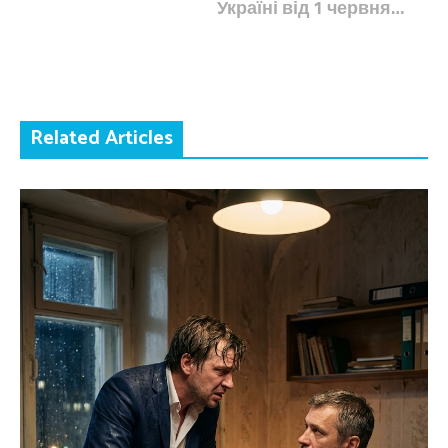
Україні від 1 червня…
Related Articles