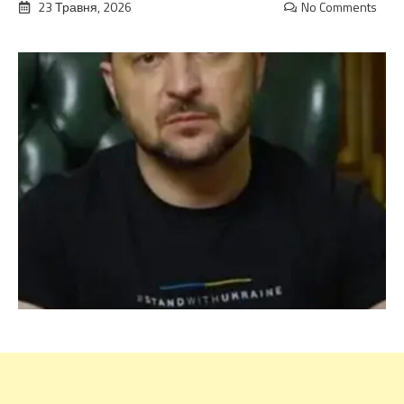
23 Травня, 2026
No Comments