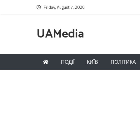
Friday, August 7, 2026
UAMedia
ПОДІЇ
КИЇВ
ПОЛІТИКА