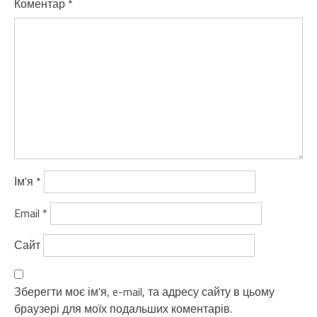
Коментар
*
Ім'я
*
Email
*
Сайт
Зберегти моє ім'я, e-mail, та адресу сайту в цьому
браузері для моїх подальших коментарів.