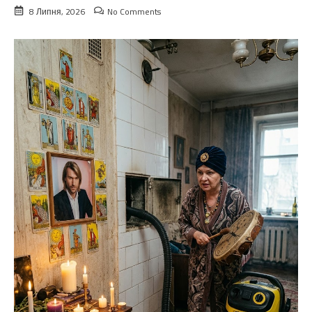
8 Липня, 2026
No Comments