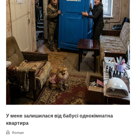
У мене залишилася від бабусі однокімнатна
квартира
Roman