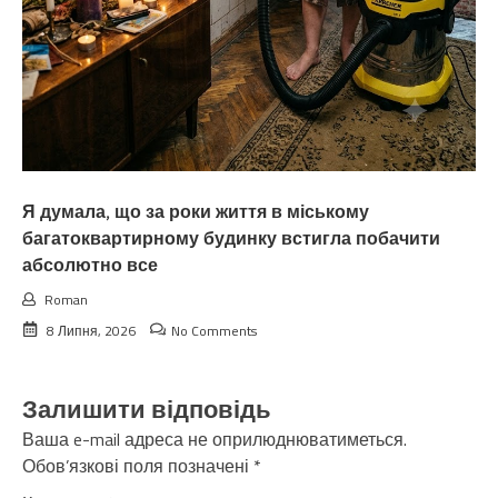
Я думала, що за роки життя в міському
багатоквартирному будинку встигла побачити
абсолютно все
Roman
8 Липня, 2026
No Comments
Залишити відповідь
Ваша e-mail адреса не оприлюднюватиметься.
Обов’язкові поля позначені
*