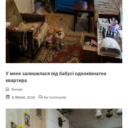
У мене залишилася від бабусі однокімнатна
квартира
Roman
8 Липня, 2026
No Comments