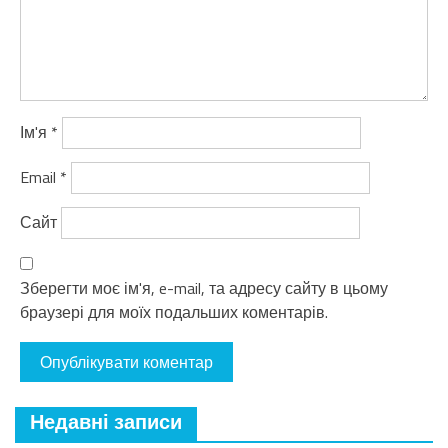
Ім'я
*
Email
*
Сайт
Зберегти моє ім'я, e-mail, та адресу сайту в цьому
браузері для моїх подальших коментарів.
Недавні записи