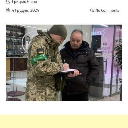
Грицюк Яніна
4 Грудня, 2024
No Comments