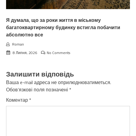
Я думала, що за роки життя в міському
багатоквартирному будинку встигла побачити
абсолютно все
Roman
8 Липня, 2026
No Comments
Залишити відповідь
Ваша e-mail адреса не оприлюднюватиметься.
Обов’язкові поля позначені
*
Коментар
*