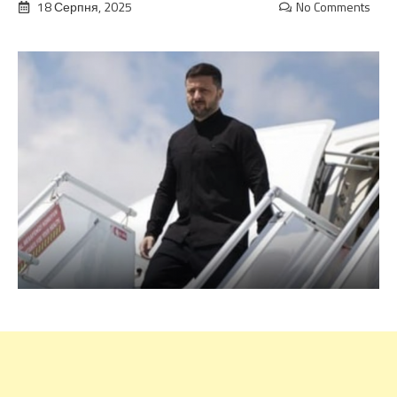
18 Серпня, 2025
No Comments