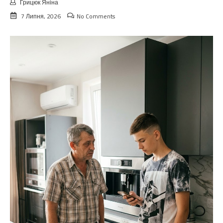
Грицюк Яніна
7 Липня, 2026
No Comments