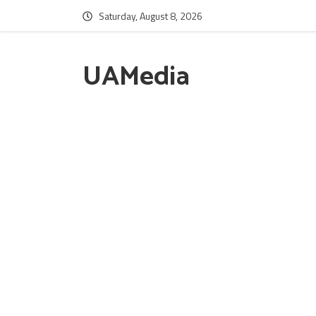
Saturday, August 8, 2026
UAMedia