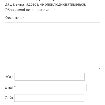
Ваша e-mail адреса не оприлюднюватиметься.
Обов’язкові поля позначені
*
Коментар
*
Ім'я
*
Email
*
Сайт