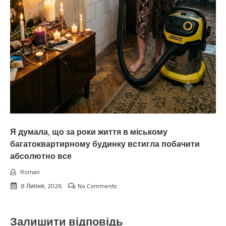
Я думала, що за роки життя в міському
багатоквартирному будинку встигла побачити
абсолютно все
Roman
8 Липня, 2026
No Comments
Залишити відповідь