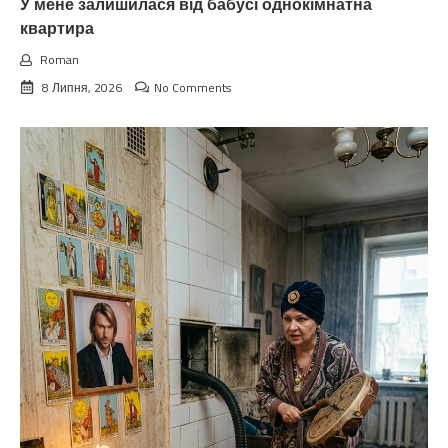
У мене залишилася від бабусі однокімнатна
квартира
Roman
8 Липня, 2026
No Comments