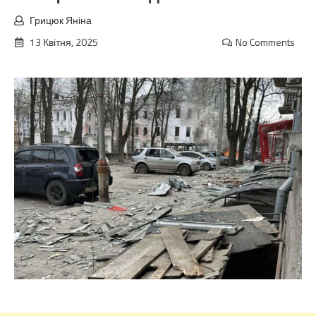
Грицюк Яніна
13 Квітня, 2025
No Comments