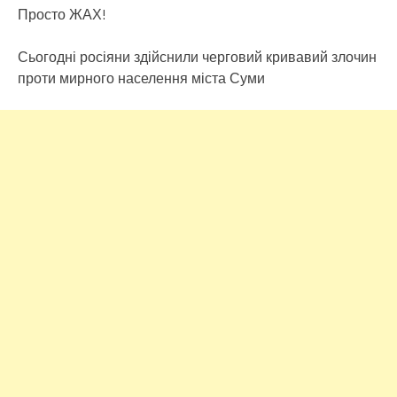
Просто ЖАХ!
Сьогодні росіяни здійснили черговий кривавий злочин
проти мирного населення міста Суми