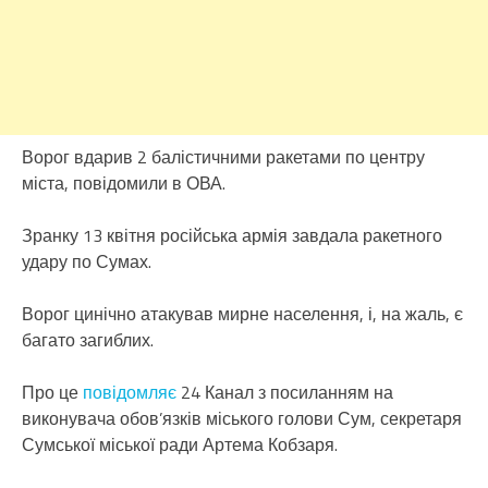
Ворог вдарив 2 балістичними ракетами по центру
міста, повідомили в ОВА.
Зранку 13 квітня російська армія завдала ракетного
удару по Сумах.
Ворог цинічно атакував мирне населення, і, на жаль, є
багато загиблих.
Про це
повідомляє
24 Канал з посиланням на
виконувача обов’язків міського голови Сум, секретаря
Сумської міської ради Артема Кобзаря.