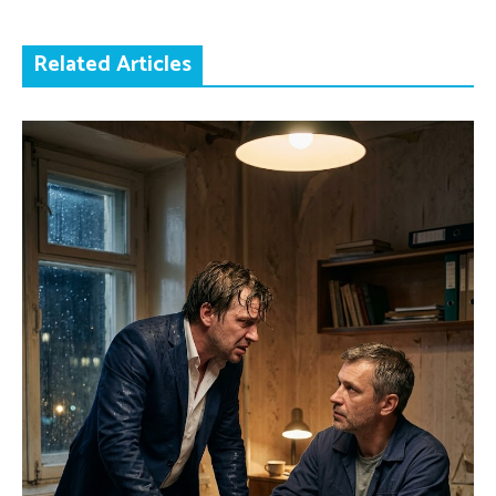
Related Articles