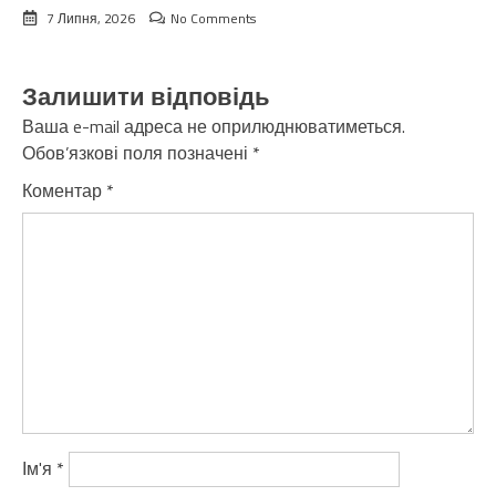
7 Липня, 2026
No Comments
Залишити відповідь
Ваша e-mail адреса не оприлюднюватиметься.
Обов’язкові поля позначені
*
Коментар
*
Ім'я
*