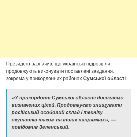
Президент зазначив, що українські підрозділи
продовжують виконувати поставлені завдання,
зокрема у прикордонних районах
Сумської області
.
«У прикордонні Сумської області досягаємо
визначених цілей. Продовжуємо знищувати
російський особовий склад і техніку
окупантів також на інших напрямках», —
повідомив Зеленський.