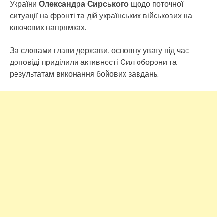
України
Олександра Сирського
щодо поточної
ситуації на фронті та дій українських військових на
ключових напрямках.
За словами глави держави, основну увагу під час
доповіді приділили активності Сил оборони та
результатам виконання бойових завдань.