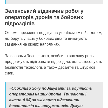
Зеленський відзначив роботу
операторів дронів та бойових
підрозділів
Окремо президент подякував українським військовим,
які беруть участь у бойових діях та виконують
завдання на різних напрямках.
За словами Зеленського, особливо важливу роль
продовжують відігравати підрозділи, які застосовують
безпілотні технології, а також десантні та штурмові
сили.
«Особливо хочу подякувати за влучність
операторам наших дронів. Тривають і
активні дії, за які варто відзначити
десантників та штурмовиків. Дякую