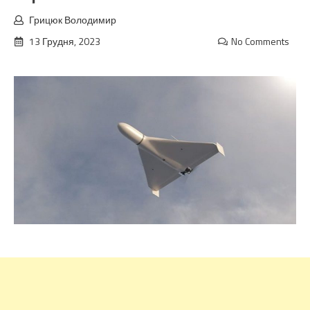
Грицюк Володимир
13 Грудня, 2023
No Comments