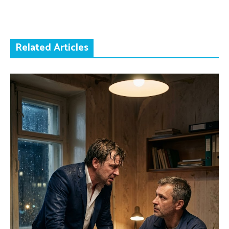
Related Articles