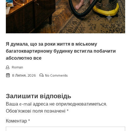
Я думала, що за роки життя в міському
багатоквартирному будинку встигла побачити
абсолютно все
Roman
8 Липня, 2026
No Comments
Залишити відповідь
Ваша e-mail адреса не оприлюднюватиметься.
Обов’язкові поля позначені
*
Коментар
*