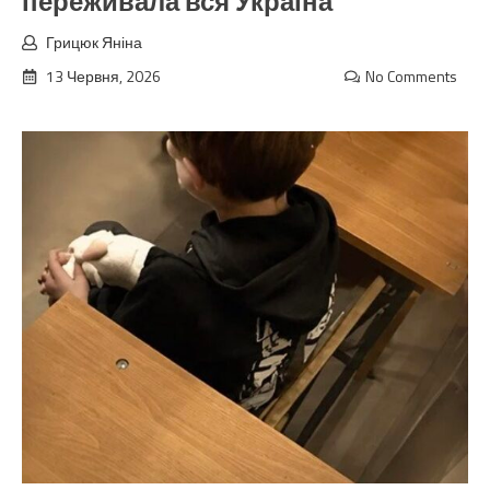
переживала вся Україна
Грицюк Яніна
13 Червня, 2026
No Comments