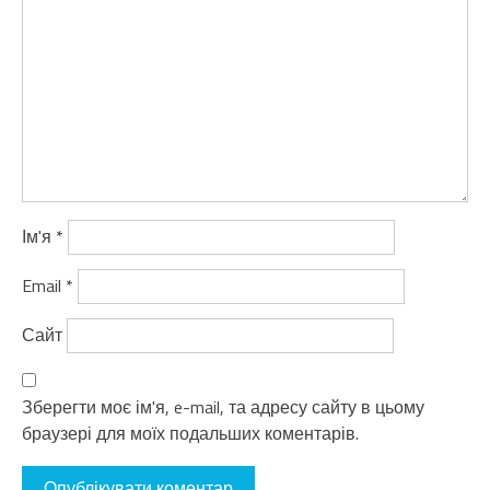
Ім'я
*
Email
*
Сайт
Зберегти моє ім'я, e-mail, та адресу сайту в цьому
браузері для моїх подальших коментарів.