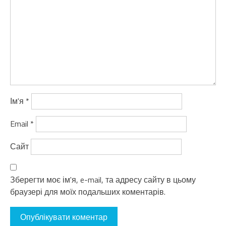
Ім'я
*
Email
*
Сайт
Зберегти моє ім'я, e-mail, та адресу сайту в цьому
браузері для моїх подальших коментарів.