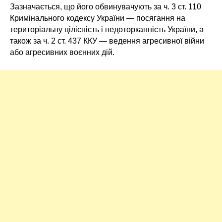
Зазначається, що його обвинувачують за ч. 3 ст. 110
Кримінального кодексу України — посягання на
територіальну цілісність і недоторканність України, а
також за ч. 2 ст. 437 ККУ — ведення агресивної війни
або агресивних воєнних дій.