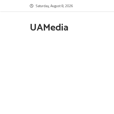
Saturday, August 8, 2026
UAMedia