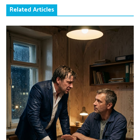
Related Articles