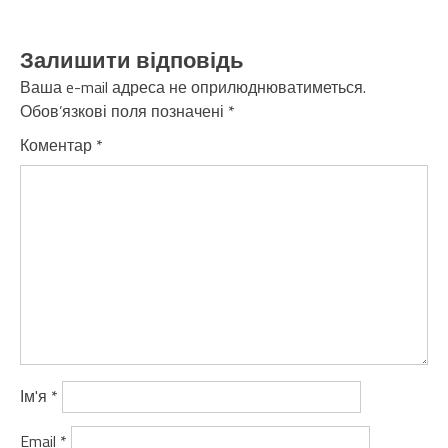
Залишити відповідь
Ваша e-mail адреса не оприлюднюватиметься.
Обов’язкові поля позначені
*
Коментар
*
Ім'я
*
Email
*