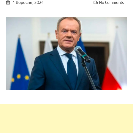
4 Вересня, 2024
No Comments