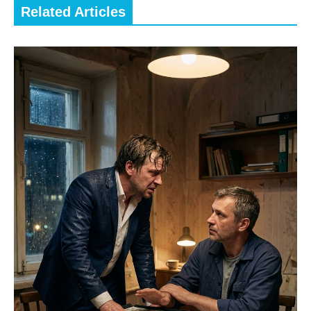
Related Articles