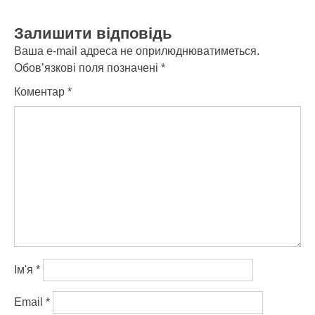
Залишити відповідь
Ваша e-mail адреса не оприлюднюватиметься.
Обов’язкові поля позначені
*
Коментар
*
Ім'я
*
Email
*