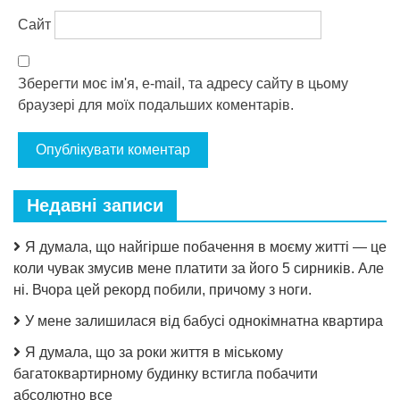
Сайт
Зберегти моє ім'я, e-mail, та адресу сайту в цьому
браузері для моїх подальших коментарів.
Недавні записи
Я думала, що найгірше побачення в моєму житті — це
коли чувак змусив мене платити за його 5 сирників. Але
ні. Вчора цей рекорд побили, причому з ноги.
У мене залишилася від бабусі однокімнатна квартира
Я думала, що за роки життя в міському
багатоквартирному будинку встигла побачити
абсолютно все