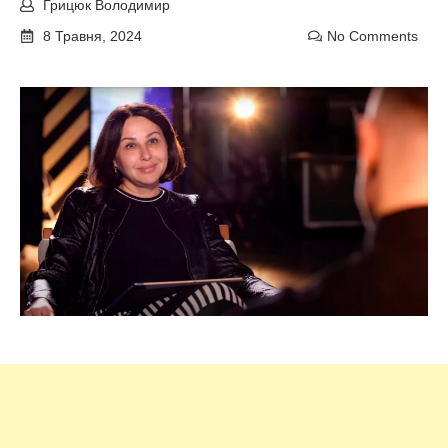
Грицюк Володимир
8 Травня, 2024
No Comments