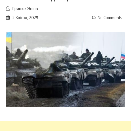
Грицюк Яніна
2 Квітня, 2025
No Comments