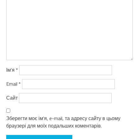
Ім'я
*
Email
*
Сайт
Зберегти моє ім'я, e-mail, та адресу сайту в цьому
браузері для моїх подальших коментарів.