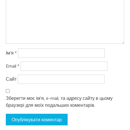
Ім'я
*
Email
*
Сайт
Зберегти моє ім'я, e-mail, та адресу сайту в цьому
браузері для моїх подальших коментарів.