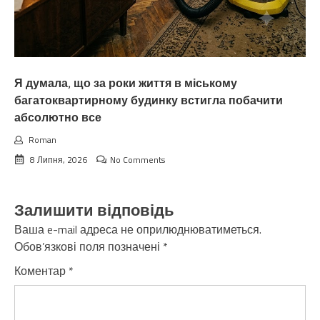
Я думала, що за роки життя в міському
багатоквартирному будинку встигла побачити
абсолютно все
Roman
8 Липня, 2026
No Comments
Залишити відповідь
Ваша e-mail адреса не оприлюднюватиметься.
Обов’язкові поля позначені
*
Коментар
*