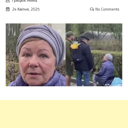
Грицюк Яніна
24 Квітня, 2025
No Comments