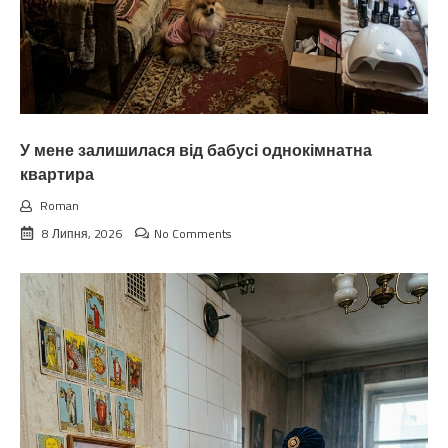
У мене залишилася від бабусі однокімнатна
квартира
Roman
8 Липня, 2026
No Comments