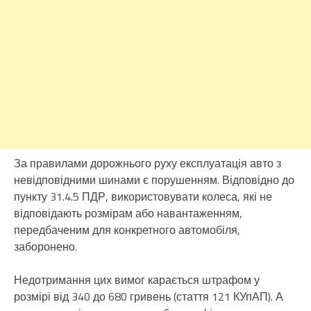
За правилами дорожнього руху експлуатація авто з
невідповідними шинами є порушенням. Відповідно до
пункту 31.4.5 ПДР, використовувати колеса, які не
відповідають розмірам або навантаженням,
передбаченим для конкретного автомобіля,
заборонено.
Недотримання цих вимог карається штрафом у
розмірі від 340 до 680 гривень (стаття 121 КУпАП). А