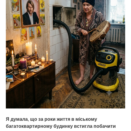
Я думала, що за роки життя в міському
багатоквартирному будинку встигла побачити