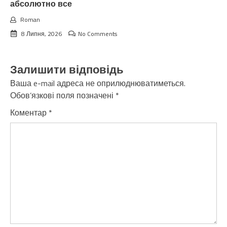
абсолютно все
Roman
8 Липня, 2026
No Comments
Залишити відповідь
Ваша e-mail адреса не оприлюднюватиметься.
Обов’язкові поля позначені
*
Коментар
*