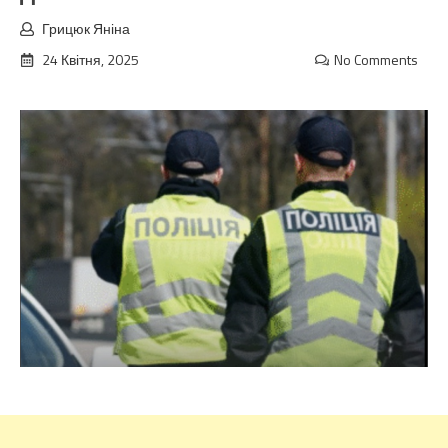
Грицюк Яніна
24 Квітня, 2025
No Comments