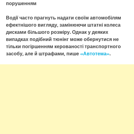
порушенням
Водії часто прагнуть надати своїм автомобілям
ефектнішого вигляду, замінюючи штатні колеса
дисками більшого розміру. Однак у деяких
випадках подібний тюнінг може обернутися не
тільки погіршенням керованості транспортного
засобу, але й штрафами, пише
«Автотема»
.