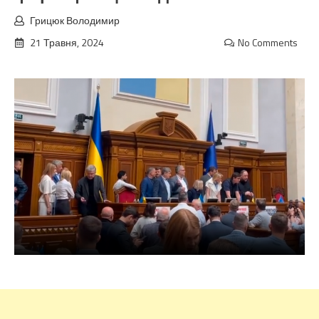
Грицюк Володимир
21 Травня, 2024
No Comments