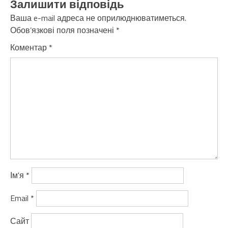
Залишити відповідь
Ваша e-mail адреса не оприлюднюватиметься.
Обов’язкові поля позначені
*
Коментар
*
Ім'я
*
Email
*
Сайт