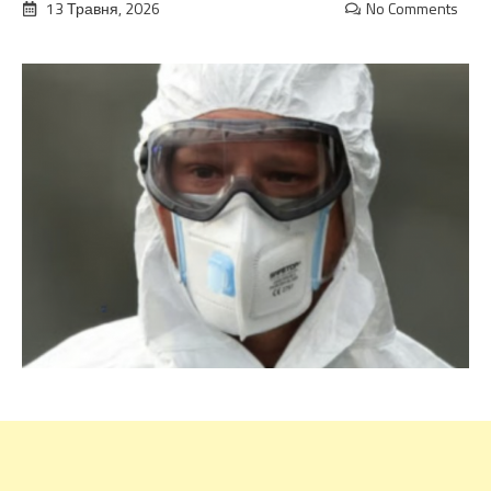
13 Травня, 2026
No Comments