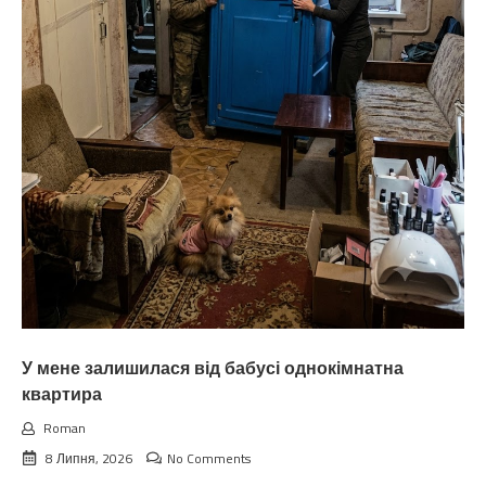
У мене залишилася від бабусі однокімнатна
квартира
Roman
8 Липня, 2026
No Comments