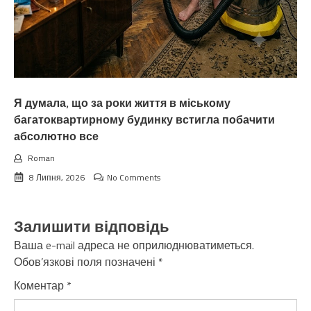
Я думала, що за роки життя в міському
багатоквартирному будинку встигла побачити
абсолютно все
Roman
8 Липня, 2026
No Comments
Залишити відповідь
Ваша e-mail адреса не оприлюднюватиметься.
Обов’язкові поля позначені
*
Коментар
*