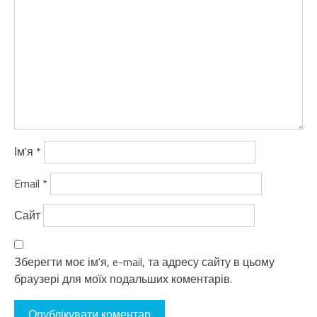
Ім'я
*
Email
*
Сайт
Зберегти моє ім'я, e-mail, та адресу сайту в цьому
браузері для моїх подальших коментарів.