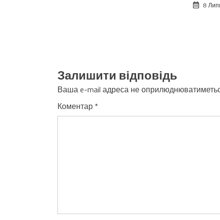
8 Лип
Залишити відповідь
Ваша e-mail адреса не оприлюднюватиметьс
Коментар
*