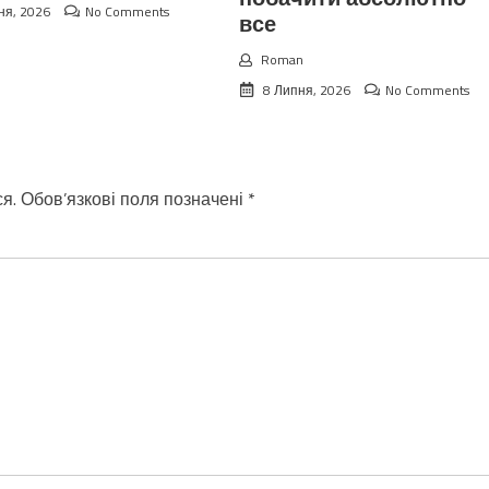
ня, 2026
No Comments
все
Roman
8 Липня, 2026
No Comments
я.
Обов’язкові поля позначені
*