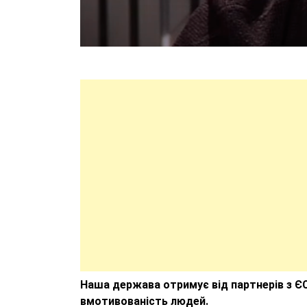
Наша держава отримує від партнерів з ЄС
вмотивованість людей.