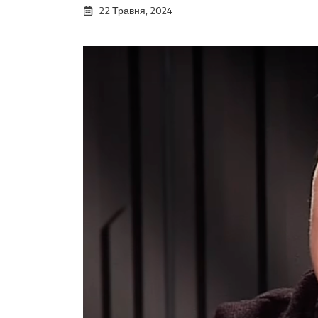
22 Травня, 2024