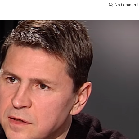
No Comment