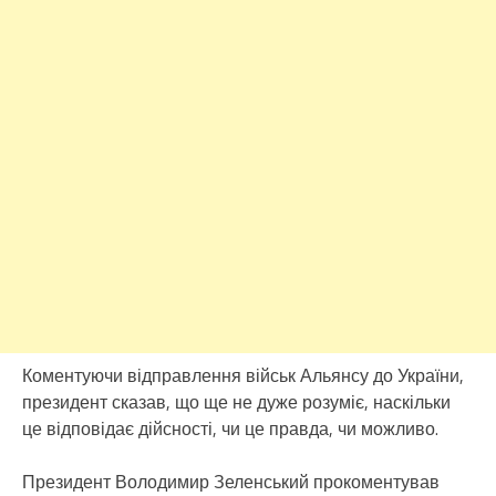
Коментуючи відправлення військ Альянсу до України,
президент сказав, що ще не дуже розуміє, наскільки
це відповідає дійсності, чи це правда, чи можливо.
Президент Володимир Зеленський прокоментував