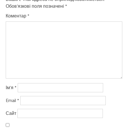
Обов’язкові поля позначені
*
Коментар
*
Ім'я
*
Email
*
Сайт