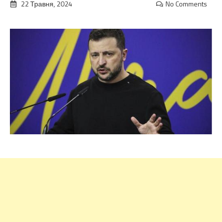
22 Травня, 2024
No Comments