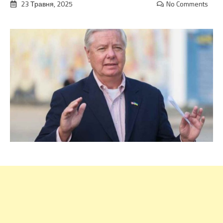
23 Травня, 2025
No Comments