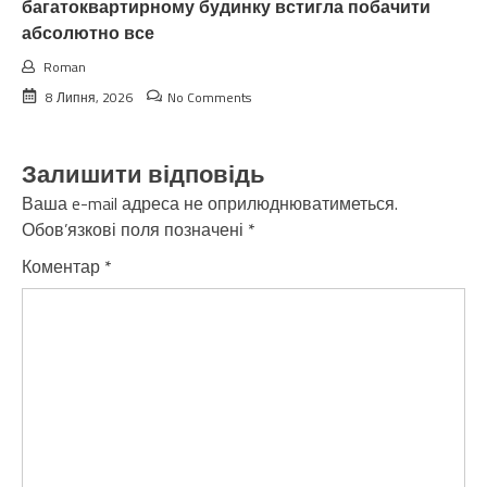
багатоквартирному будинку встигла побачити
абсолютно все
Roman
8 Липня, 2026
No Comments
Залишити відповідь
Ваша e-mail адреса не оприлюднюватиметься.
Обов’язкові поля позначені
*
Коментар
*