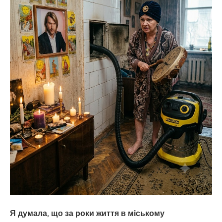
Я думала, що за роки життя в міському