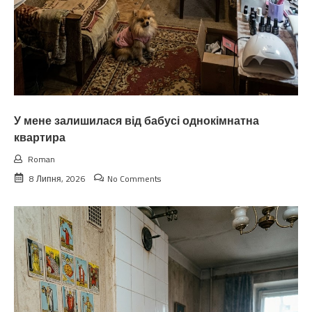
У мене залишилася від бабусі однокімнатна
квартира
Roman
8 Липня, 2026
No Comments