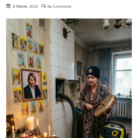
8 Липня, 2026
No Comments