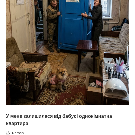
У мене залишилася від бабусі однокімнатна
квартира
Roman