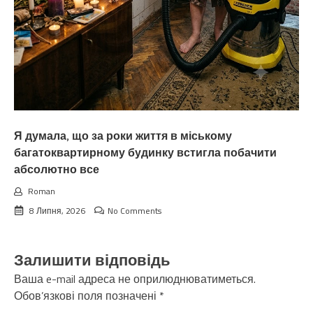
Я думала, що за роки життя в міському
багатоквартирному будинку встигла побачити
абсолютно все
Roman
8 Липня, 2026
No Comments
Залишити відповідь
Ваша e-mail адреса не оприлюднюватиметься.
Обов’язкові поля позначені
*