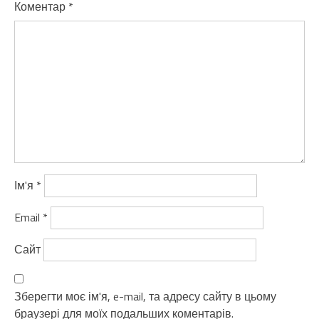
Коментар
*
Ім'я
*
Email
*
Сайт
Зберегти моє ім'я, e-mail, та адресу сайту в цьому
браузері для моїх подальших коментарів.