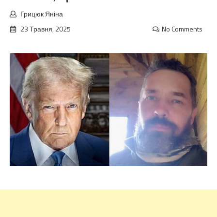
Грицюк Яніна
23 Травня, 2025
No Comments