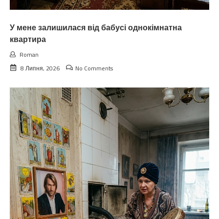
У мене залишилася від бабусі однокімнатна
квартира
Roman
8 Липня, 2026
No Comments