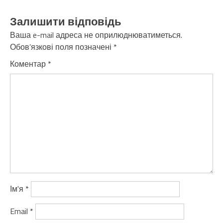
Залишити відповідь
Ваша e-mail адреса не оприлюднюватиметься.
Обов’язкові поля позначені
*
Коментар
*
Ім'я
*
Email
*