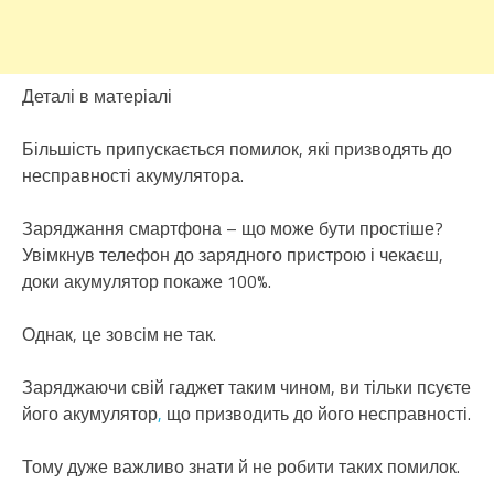
Деталі в матеріалі
Більшість припускається помилок, які призводять до
несправності акумулятора.
Заряджання смартфона – що може бути простіше?
Увімкнув телефон до зарядного пристрою і чекаєш,
доки акумулятор покаже 100%.
Однак, це зовсім не так.
Заряджаючи свій гаджет таким чином, ви тільки псуєте
його акумулятор
,
що призводить до його несправності.
Тому дуже важливо знати й не робити таких помилок.