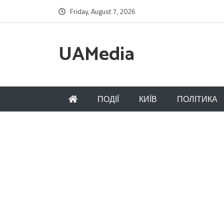
Friday, August 7, 2026
UAMedia
ПОДІЇ
КИЇВ
ПОЛІТИКА