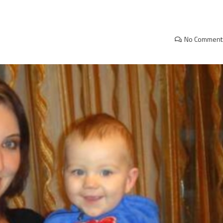
No Comment