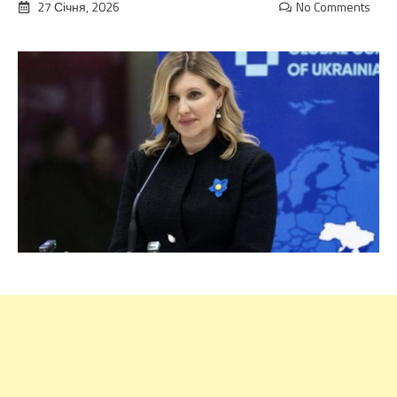
27 Січня, 2026
No Comments