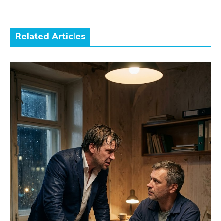
Related Articles