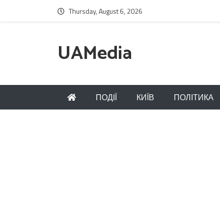
Thursday, August 6, 2026
UAMedia
ПОДІЇ
КИЇВ
ПОЛІТИКА