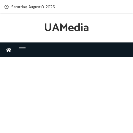
Saturday, August 8, 2026
UAMedia