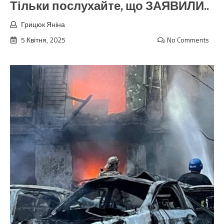
Тільки послухайте, що ЗАЯВИЛИ..
Грицюк Яніна
5 Квітня, 2025
No Comments