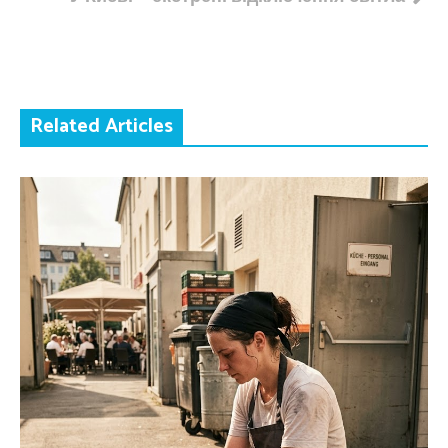
Related Articles