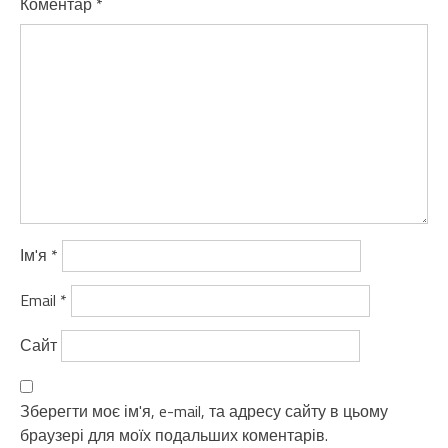
Коментар
*
Ім'я
*
Email
*
Сайт
Зберегти моє ім'я, e-mail, та адресу сайту в цьому
браузері для моїх подальших коментарів.