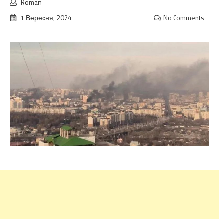
Roman
1 Вересня, 2024
No Comments