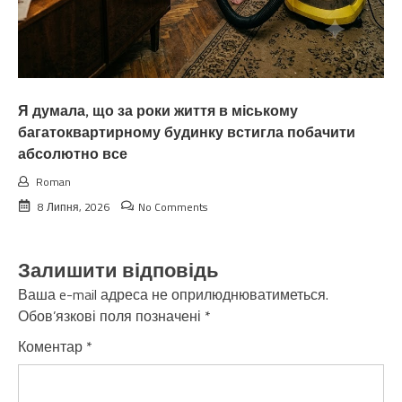
Я думала, що за роки життя в міському
багатоквартирному будинку встигла побачити
абсолютно все
Roman
8 Липня, 2026
No Comments
Залишити відповідь
Ваша e-mail адреса не оприлюднюватиметься.
Обов’язкові поля позначені
*
Коментар
*