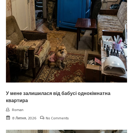
У мене залишилася від бабусі однокімнатна
квартира
Roman
8 Липня, 2026
No Comments