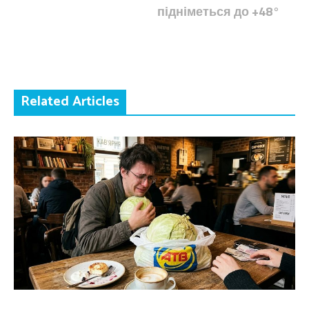
підніметься до +48°
Related Articles