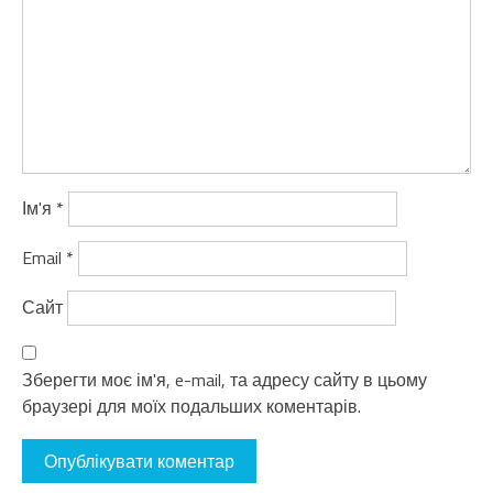
Ім'я
*
Email
*
Сайт
Зберегти моє ім'я, e-mail, та адресу сайту в цьому
браузері для моїх подальших коментарів.