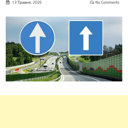
13 Травня, 2026
No Comments